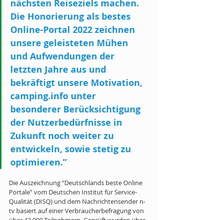
nächsten Reiseziels machen. 
Die Honorierung als bestes 
Online-Portal 2022 zeichnen 
unsere geleisteten Mühen 
und Aufwendungen der 
letzten Jahre aus und 
bekräftigt unsere Motivation, 
camping.info unter 
besonderer Berücksichtigung 
der Nutzerbedürfnisse in 
Zukunft noch weiter zu 
entwickeln, sowie stetig zu 
optimieren.” 
Die Auszeichnung “Deutschlands beste Online 
Portale” vom Deutschen Institut für Service-
Qualität (DISQ) und dem Nachrichtensender n-
tv basiert auf einer Verbraucherbefragung von 