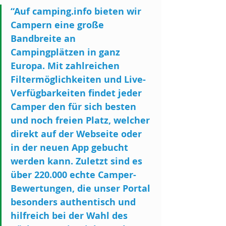
“Auf camping.info bieten wir 
Campern eine große 
Bandbreite an 
Campingplätzen in ganz 
Europa. Mit zahlreichen 
Filtermöglichkeiten und Live-
Verfügbarkeiten findet jeder 
Camper den für sich besten 
und noch freien Platz, welcher 
direkt auf der Webseite oder 
in der neuen App gebucht 
werden kann. Zuletzt sind es 
über 220.000 echte Camper-
Bewertungen, die unser Portal 
besonders authentisch und 
hilfreich bei der Wahl des 