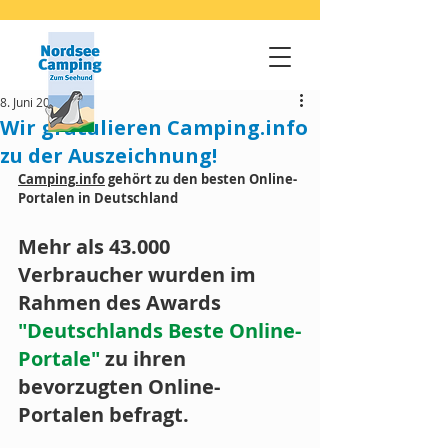
8. Juni 2022
Wir gratulieren Camping.info
zu der Auszeichnung!
Camping.info
 gehört zu den besten Online-
Portalen in Deutschland 
Mehr als 43.000 
Verbraucher wurden im 
Rahmen des Awards 
"Deutschlands Beste Online-
Portale"
 zu ihren 
bevorzugten Online-
Portalen befragt.