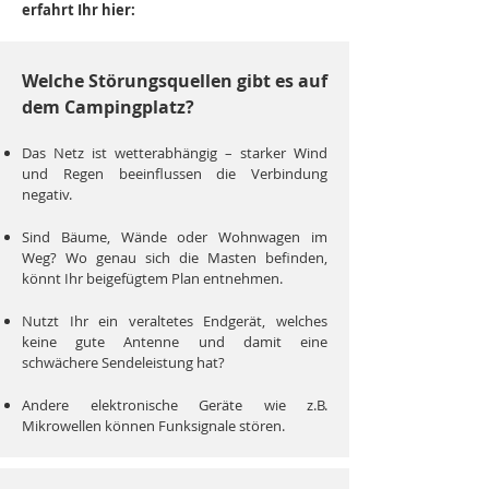
erfahrt Ihr hier:
Welche Störungsquellen gibt es auf
dem Campingplatz?
Das Netz ist wetterabhängig – starker Wind
und Regen beeinflussen die Verbindung
negativ.
Sind Bäume, Wände oder Wohnwagen im
Weg? Wo genau sich die Masten befinden,
könnt Ihr beigefügtem Plan entnehmen.
Nutzt Ihr ein veraltetes Endgerät, welches
keine gute Antenne und damit eine
schwächere Sendeleistung hat?
Andere elektronische Geräte wie z.B.
Mikrowellen können Funksignale stören.