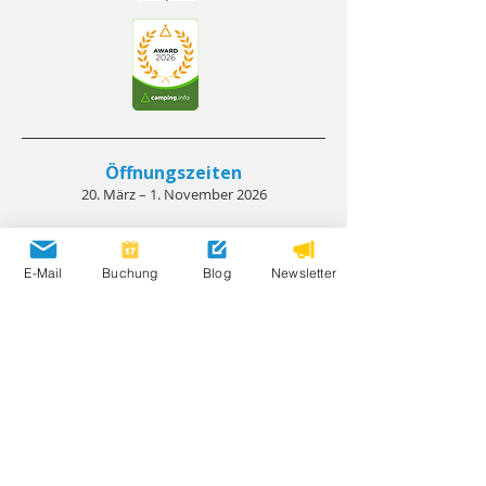
Öffnungszeiten
20. März – 1. November 2026
Bewertungen
E-Mail
Buchung
Blog
Newsletter
Partnerplätze
Umweltschutz
Anfahrt
AGB