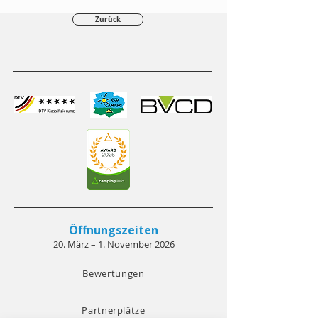
Zurück
Öffnungszeiten
20. März – 1. November 2026
Bewertungen
Partnerplätze