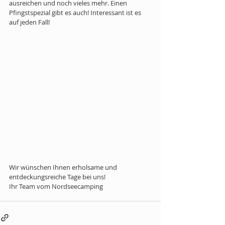
ausreichen und noch vieles mehr. Einen 
Pfingstspezial gibt es auch! Interessant ist es 
auf jeden Fall!
Wir wünschen Ihnen erholsame und 
entdeckungsreiche Tage bei uns!
Ihr Team vom Nordseecamping