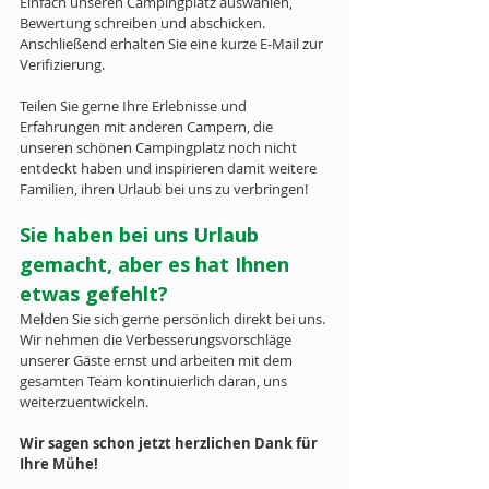
Einfach unseren Campingplatz auswählen, 
Bewertung schreiben und abschicken. 
Anschließend erhalten Sie eine kurze E-Mail zur 
Verifizierung.
Teilen Sie gerne Ihre Erlebnisse und 
Erfahrungen mit anderen Campern, die 
unseren schönen Campingplatz noch nicht 
entdeckt haben und inspirieren damit weitere 
Familien, ihren Urlaub bei uns zu verbringen!
Sie haben bei uns Urlaub 
gemacht, aber es hat Ihnen 
etwas gefehlt? 
Melden Sie sich gerne persönlich direkt bei uns. 
Wir nehmen die Verbesserungsvorschläge 
unserer Gäste ernst und arbeiten mit dem 
gesamten Team kontinuierlich daran, uns 
weiterzuentwickeln. 
Wir sagen schon jetzt herzlichen Dank für 
Ihre Mühe!