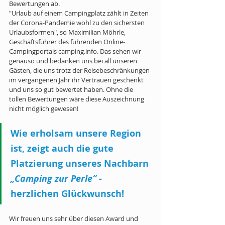
Bewertungen ab. 
"Urlaub auf einem Campingplatz zählt in Zeiten 
der Corona-Pandemie wohl zu den sichersten 
Urlaubsformen", so Maximilian Möhrle, 
Geschäftsführer des führenden Online-
Campingportals camping.info. Das sehen wir 
genauso und bedanken uns bei all unseren 
Gästen, die uns trotz der Reisebeschränkungen 
im vergangenen Jahr ihr Vertrauen geschenkt 
und uns so gut bewertet haben. Ohne die 
tollen Bewertungen wäre diese Auszeichnung 
nicht möglich gewesen! 
Wie erholsam unsere Region 
ist, zeigt auch die gute 
Platzierung unseres Nachbarn
„Camping zur Perle“
 - 
herzlichen Glückwunsch!
Wir freuen uns sehr über diesen Award und 