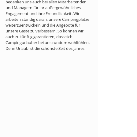
bedanken uns auch bei allen Mitarbeitenden 
und Managern für ihr außergewöhnliches 
Engagement und ihre Freundlichkeit. Wir 
arbeiten ständig daran, unsere Campingplätze 
weiterzuentwickeln und die Angebote für 
unsere Gäste zu verbessern. So können wir 
auch zukünftig garantieren, dass sich 
Campingurlauber bei uns rundum wohlfühlen. 
Denn Urlaub ist die schönste Zeit des Jahres! 