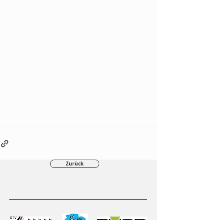
Zurück