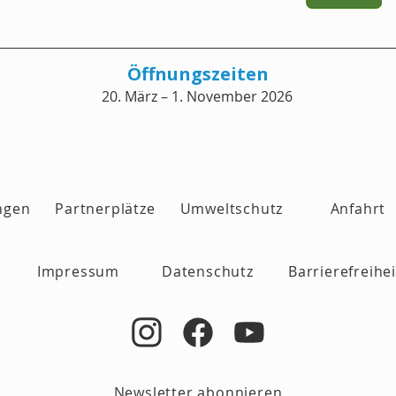
Öffnungszeiten
20. März – 1. November 2026
ngen
Partnerplätze
Umweltschutz
Anfahrt
Impressum
Datenschutz
Barrierefreihe
Newsletter abonnieren