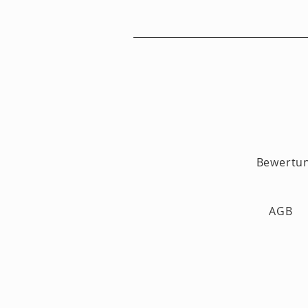
Bewertu
AGB