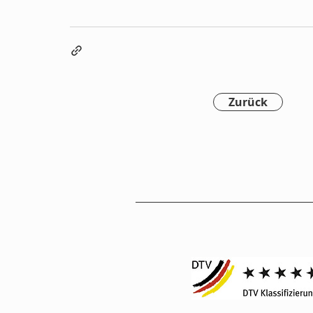
Zurück