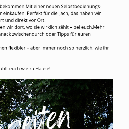
e bekommen:Mit einer neuen Selbstbedienungs-
 einkaufen. Perfekt für die „ach, das haben wir 
 und direkt vor Ort.
 wir dort, wo sie wirklich zählt – bei euch.Mehr 
hnack zwischendurch oder Tipps für euren 
en flexibler – aber immer noch so herzlich, wie ihr 
ühlt euch wie zu Hause!