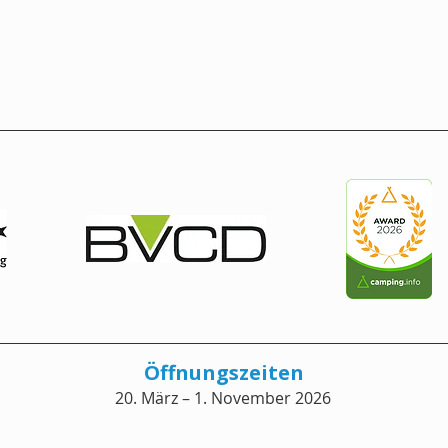
Öffnungszeiten
20. März – 1. November 2026