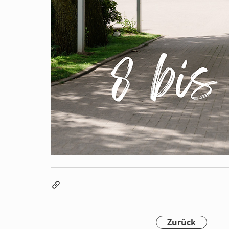
Zurück