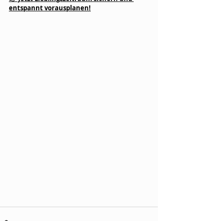
entspannt vorausplanen!