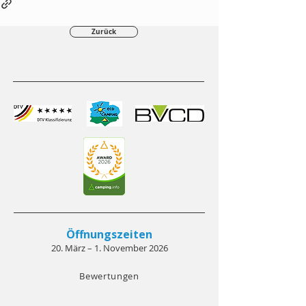
Zurück
Öffnungszeiten
20. März – 1. November 2026
Bewertungen